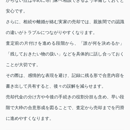
からない点は早めに専門家へ相談できるよう準備しておくと
安心です。
さらに、相続や離婚が絡む実家の売却では、親族間での認識
の違いがトラブルにつながりやすくなります。
査定前の片付けを進める段階から、「誰が何を決めるか」
「残しておきたい物の扱い」などを具体的に話し合っておく
ことが大切です。
その際は、感情的な表現を避け、記録に残る形で合意内容を
書き出して共有すると、後々の誤解を減らせます。
売却代金の分け方や今後の手続きの役割分担も含め、早い段
階で大枠の合意形成を図ることで、査定から売却までを円滑
に進めやすくなります。