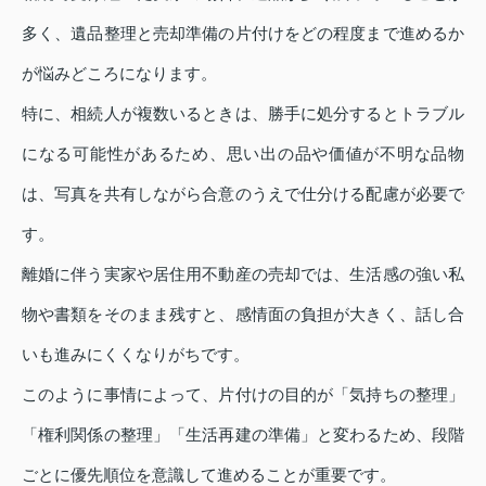
多く、遺品整理と売却準備の片付けをどの程度まで進めるか
が悩みどころになります。
特に、相続人が複数いるときは、勝手に処分するとトラブル
になる可能性があるため、思い出の品や価値が不明な品物
は、写真を共有しながら合意のうえで仕分ける配慮が必要で
す。
離婚に伴う実家や居住用不動産の売却では、生活感の強い私
物や書類をそのまま残すと、感情面の負担が大きく、話し合
いも進みにくくなりがちです。
このように事情によって、片付けの目的が「気持ちの整理」
「権利関係の整理」「生活再建の準備」と変わるため、段階
ごとに優先順位を意識して進めることが重要です。