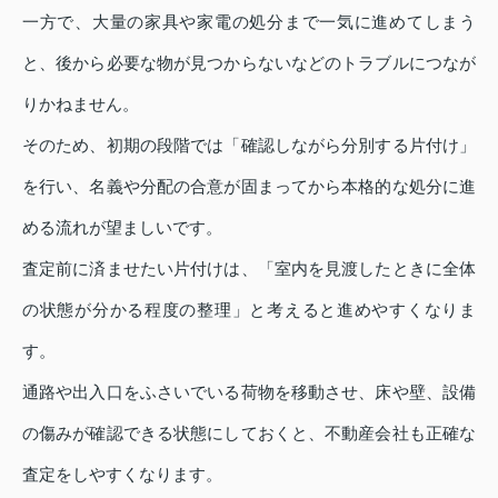
一方で、大量の家具や家電の処分まで一気に進めてしまう
と、後から必要な物が見つからないなどのトラブルにつなが
りかねません。
そのため、初期の段階では「確認しながら分別する片付け」
を行い、名義や分配の合意が固まってから本格的な処分に進
める流れが望ましいです。
査定前に済ませたい片付けは、「室内を見渡したときに全体
の状態が分かる程度の整理」と考えると進めやすくなりま
す。
通路や出入口をふさいでいる荷物を移動させ、床や壁、設備
の傷みが確認できる状態にしておくと、不動産会社も正確な
査定をしやすくなります。