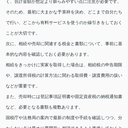
く、合計金額が想定より膨らみやすい点に注意が必要です。
そのため、最初に大まかな予算枠を決め、どこまで自分たち
で行い、どこから有料サービスを使うのか線引きをしておく
ことが大切です。
次に、相続や売却に関連する税金と書類について、事前に基
本的な内容を確認しておく必要があります。
相続をきっかけに実家を取得した場合は、相続税の申告期限
や、譲渡所得税の計算方法に関わる取得費・譲渡費用の扱い
などが重要です。
また、売却時には登記事項証明書や固定資産税の納税通知書
など、必要となる書類も複数あります。
国税庁や法務局の案内で最新の制度や手続を確認しつつ、分