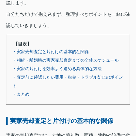
説します。
自分たちだけで抱え込まず、整理すべきポイントを一緒に確
認していきましょう。
【目次】
・実家売却査定と片付けの基本的な関係
・相続・離婚時の実家売却査定までの全体スケジュール
・実家の片付けを効率よく進める具体的な方法
・査定前に確認したい費用・税金・トラブル防止のポイン
ト
・まとめ
実家売却査定と片付けの基本的な関係
実家の売却査定では、立地や築年数、面積、建物や設備の劣