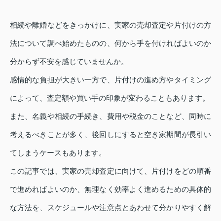
相続や離婚などをきっかけに、実家の売却査定や片付けの方
法について調べ始めたものの、何から手を付ければよいのか
分からず不安を感じていませんか。
感情的な負担が大きい一方で、片付けの進め方やタイミング
によって、査定額や買い手の印象が変わることもあります。
また、名義や相続の手続き、費用や税金のことなど、同時に
考えるべきことが多く、後回しにすると空き家期間が長引い
てしまうケースもあります。
この記事では、実家の売却査定に向けて、片付けをどの順番
で進めればよいのか、無理なく効率よく進めるための具体的
な方法を、スケジュールや注意点とあわせて分かりやすく解