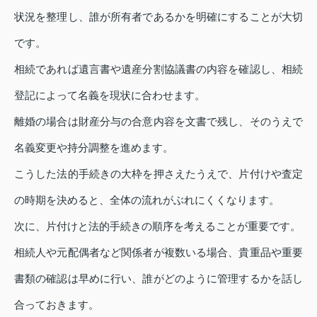
状況を整理し、誰が所有者であるかを明確にすることが大切
です。
相続であれば遺言書や遺産分割協議書の内容を確認し、相続
登記によって名義を現状に合わせます。
離婚の場合は財産分与の合意内容を文書で残し、そのうえで
名義変更や持分調整を進めます。
こうした法的手続きの大枠を押さえたうえで、片付けや査定
の時期を決めると、全体の流れがぶれにくくなります。
次に、片付けと法的手続きの順序を考えることが重要です。
相続人や元配偶者など関係者が複数いる場合、貴重品や重要
書類の確認は早めに行い、誰がどのように管理するかを話し
合っておきます。