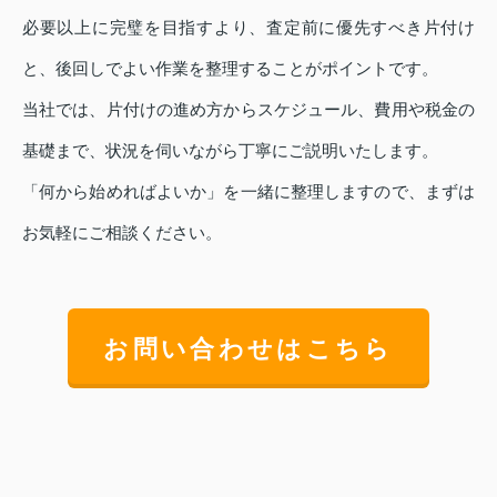
必要以上に完璧を目指すより、査定前に優先すべき片付け
と、後回しでよい作業を整理することがポイントです。
当社では、片付けの進め方からスケジュール、費用や税金の
基礎まで、状況を伺いながら丁寧にご説明いたします。
「何から始めればよいか」を一緒に整理しますので、まずは
お気軽にご相談ください。
お問い合わせはこちら