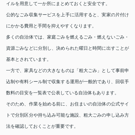
イルを用意して一か所にまとめておくと安全です。
公的なごみ収集サービスを上手に活用すると、実家の片付け
にかかる費用と手間を抑えやすくなります。
多くの自治体では、家庭ごみを燃えるごみ・燃えないごみ・
資源ごみなどに分別し、決められた曜日と時間に出すことが
基本とされています。
一方で、家具などの大きなものは「粗大ごみ」として事前申
込制や有料シール制で収集する運用が一般的であり、回収手
数料の目安を一覧表で公表している自治体もあります。
そのため、作業を始める前に、お住まいの自治体の公式サイ
トで分別区分や持ち込み可能な施設、粗大ごみの申し込み方
法を確認しておくことが重要です。