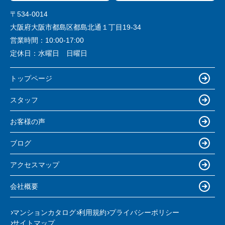
〒534-0014
大阪府大阪市都島区都島北通１丁目19-34
営業時間：
10:00-17:00
定休日：
水曜日 日曜日
トップページ
スタッフ
お客様の声
ブログ
アクセスマップ
会社概要
マンションカタログ
利用規約
プライバシーポリシー
サイトマップ