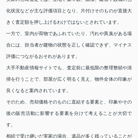
化状況などが主な評価項目となり、片付けそのものが直接大
きく査定額を押し上げるわけではないとされています。
一方で、室内が荷物であふれていたり、汚れや異臭がある場
合には、担当者が建物の状態を正しく確認できず、マイナス
評価につながるおそれがあります。
大手不動産情報サイトでも、査定前に最低限の整理整頓や清
掃を行うことで、部屋が広く明るく見え、物件全体の印象が
良くなると案内されています。
そのため、売却価格そのものに直結する要素と、印象やその
後の販売活動に影響する要素を分けて考えることが大切で
す。
相続で受け継いだ実家の場合、遺品が多く残っていることが