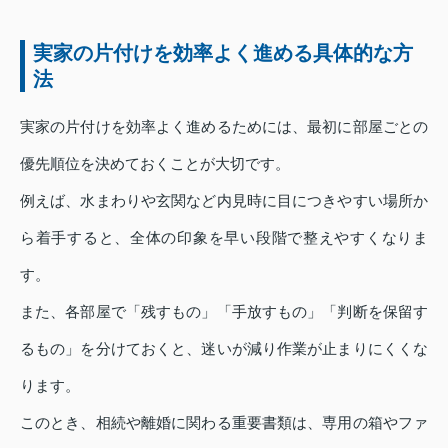
実家の片付けを効率よく進める具体的な方
法
実家の片付けを効率よく進めるためには、最初に部屋ごとの
優先順位を決めておくことが大切です。
例えば、水まわりや玄関など内見時に目につきやすい場所か
ら着手すると、全体の印象を早い段階で整えやすくなりま
す。
また、各部屋で「残すもの」「手放すもの」「判断を保留す
るもの」を分けておくと、迷いが減り作業が止まりにくくな
ります。
このとき、相続や離婚に関わる重要書類は、専用の箱やファ