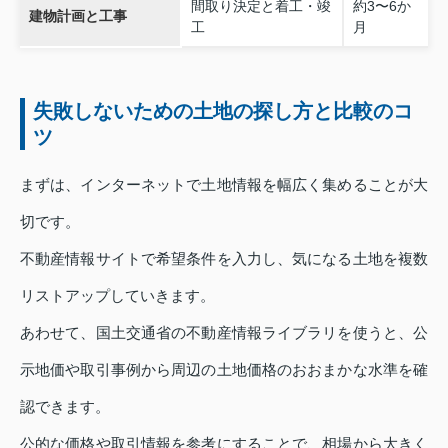
間取り決定と着工・竣
約3〜6か
建物計画と工事
工
月
失敗しないための土地の探し方と比較のコ
ツ
まずは、インターネットで土地情報を幅広く集めることが大
切です。
不動産情報サイトで希望条件を入力し、気になる土地を複数
リストアップしていきます。
あわせて、国土交通省の不動産情報ライブラリを使うと、公
示地価や取引事例から周辺の土地価格のおおまかな水準を確
認できます。
公的な価格や取引情報を参考にすることで、相場から大きく