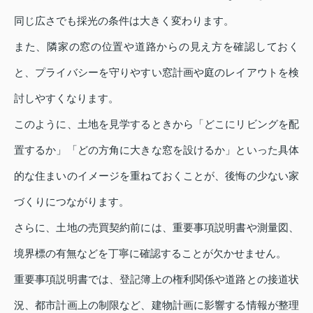
同じ広さでも採光の条件は大きく変わります。
また、隣家の窓の位置や道路からの見え方を確認しておく
と、プライバシーを守りやすい窓計画や庭のレイアウトを検
討しやすくなります。
このように、土地を見学するときから「どこにリビングを配
置するか」「どの方角に大きな窓を設けるか」といった具体
的な住まいのイメージを重ねておくことが、後悔の少ない家
づくりにつながります。
さらに、土地の売買契約前には、重要事項説明書や測量図、
境界標の有無などを丁寧に確認することが欠かせません。
重要事項説明書では、登記簿上の権利関係や道路との接道状
況、都市計画上の制限など、建物計画に影響する情報が整理