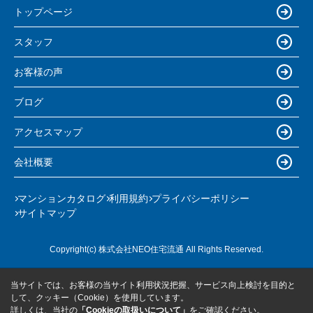
トップページ
スタッフ
お客様の声
ブログ
アクセスマップ
会社概要
マンションカタログ
利用規約
プライバシーポリシー
サイトマップ
Copyright(c) 株式会社NEO住宅流通 All Rights Reserved.
当サイトでは、お客様の当サイト利用状況把握、サービス向上検討を目的と
して、クッキー（Cookie）を使用しています。
詳しくは、当社の
「Cookieの取扱いについて」
をご確認ください。