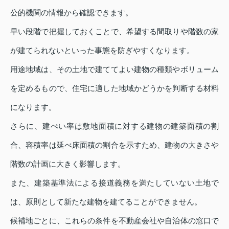
公的機関の情報から確認できます。
早い段階で把握しておくことで、希望する間取りや階数の家
が建てられないといった事態を防ぎやすくなります。
用途地域は、その土地で建ててよい建物の種類やボリューム
を定めるもので、住宅に適した地域かどうかを判断する材料
になります。
さらに、建ぺい率は敷地面積に対する建物の建築面積の割
合、容積率は延べ床面積の割合を示すため、建物の大きさや
階数の計画に大きく影響します。
また、建築基準法による接道義務を満たしていない土地で
は、原則として新たな建物を建てることができません。
候補地ごとに、これらの条件を不動産会社や自治体の窓口で