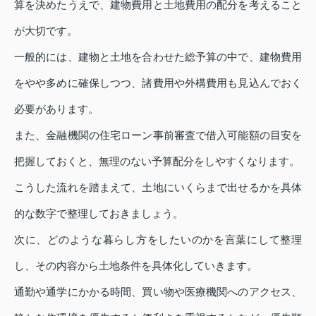
算を決めたうえで、建物費用と土地費用の配分を考えること
が大切です。
一般的には、建物と土地を合わせた総予算の中で、建物費用
をやや多めに確保しつつ、諸費用や外構費用も見込んでおく
必要があります。
また、金融機関の住宅ローン事前審査で借入可能額の目安を
把握しておくと、無理のない予算配分をしやすくなります。
こうした流れを踏まえて、土地にいくらまで出せるかを具体
的な数字で整理しておきましょう。
次に、どのような暮らし方をしたいのかを言葉にして整理
し、その内容から土地条件を具体化していきます。
通勤や通学にかかる時間、買い物や医療機関へのアクセス、