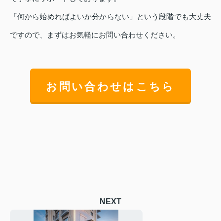
「何から始めればよいか分からない」という段階でも大丈夫
ですので、まずはお気軽にお問い合わせください。
お問い合わせはこちら
NEXT