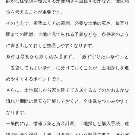
静かな住環境を優先するか便利さを重視するかなど、優先順
位を考えることが重要です。
そのうえで、希望エリアの範囲、必要な土地の広さ、最寄り
駅までの距離、土地に充てられる予算などを、条件表のよう
に書き出しておくと整理しやすくなります。
条件は最初から絞り込み過ぎず、「必ず守りたい条件」と
「妥協してもよい条件」に分けておくことが、土地探しを進
めやすくするポイントです。
さらに、土地探しから家を建てて入居するまでのおおまかな
流れと期間の目安を理解しておくと、全体像をつかみやすく
なります。
一般的には、情報収集と資金計画、土地探しと購入手続、建
物の計画と設計、工事、引き渡しという順番で進み、それぞ