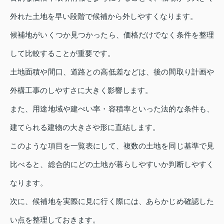
外れた土地を早い段階で候補から外しやすくなります。
候補地がいくつか見つかったら、価格だけでなく条件を整理
して比較することが重要です。
土地面積や間口、道路との高低差などは、後の間取り計画や
外構工事のしやすさに大きく影響します。
また、用途地域や建ぺい率・容積率といった法的な条件も、
建てられる建物の大きさや形に直結します。
このような項目を一覧表にして、複数の土地を同じ基準で見
比べると、総合的にどの土地が暮らしやすいか判断しやすく
なります。
次に、候補地を実際に見に行く際には、あらかじめ確認した
い点を整理しておきます。