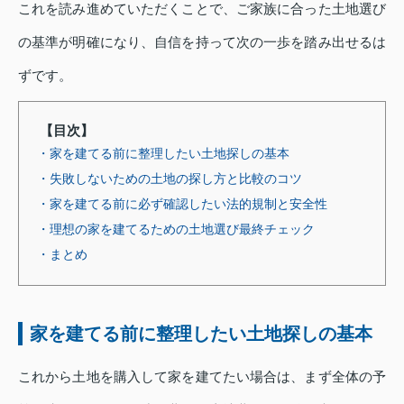
これを読み進めていただくことで、ご家族に合った土地選び
の基準が明確になり、自信を持って次の一歩を踏み出せるは
ずです。
【目次】
・家を建てる前に整理したい土地探しの基本
・失敗しないための土地の探し方と比較のコツ
・家を建てる前に必ず確認したい法的規制と安全性
・理想の家を建てるための土地選び最終チェック
・まとめ
家を建てる前に整理したい土地探しの基本
これから土地を購入して家を建てたい場合は、まず全体の予