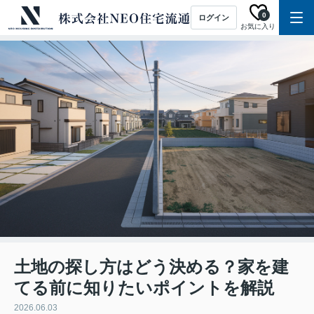
0
ログイン
お気に入り
土地の探し方はどう決める？家を建
てる前に知りたいポイントを解説
2026.06.03