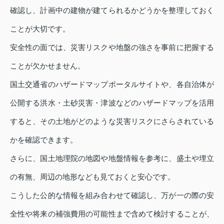
確認し、計画中の建物が建てられるかどうかを整理しておく
ことが大切です。
安全性の面では、災害リスクや地盤の強さを事前に把握する
ことが欠かせません。
国土交通省のハザードマップポータルサイトや、各自治体が
公開する洪水・土砂災害・津波などのハザードマップを活用
すると、その土地がどのような災害リスクにさらされている
かを確認できます。
さらに、国土地理院の地図や地盤情報を参考に、盛土や埋立
の有無、周辺の地形なども見ておくと安心です。
こうした公的な情報を組み合わせて確認し、万が一の際の安
全性や将来の補強費用の可能性まで含めて検討することが、