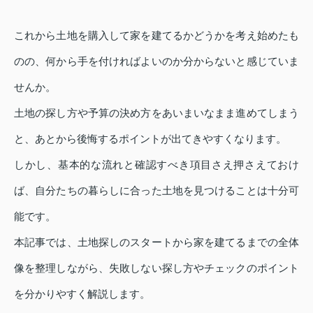
これから土地を購入して家を建てるかどうかを考え始めたも
のの、何から手を付ければよいのか分からないと感じていま
せんか。
土地の探し方や予算の決め方をあいまいなまま進めてしまう
と、あとから後悔するポイントが出てきやすくなります。
しかし、基本的な流れと確認すべき項目さえ押さえておけ
ば、自分たちの暮らしに合った土地を見つけることは十分可
能です。
本記事では、土地探しのスタートから家を建てるまでの全体
像を整理しながら、失敗しない探し方やチェックのポイント
を分かりやすく解説します。