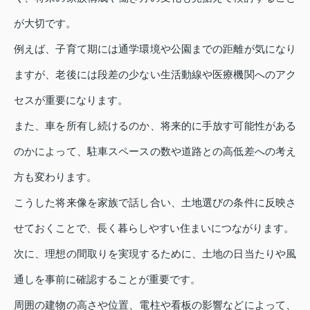
が大切です。
例えば、子育て期には通学環境や公園までの距離が気になり
ますが、老後には段差の少ない生活動線や医療機関へのアク
セスが重要になります。
また、車を所有し続けるのか、将来的に手放す可能性がある
のかによって、駐車スペースの数や道路との高低差への考え
方も変わります。
こうした将来像を家族で話し合い、土地選びの条件に反映さ
せておくことで、長く暮らしやすい住まいにつながります。
次に、理想の間取りを実現するために、土地の日当たりや風
通しを事前に確認することが重要です。
周囲の建物の高さや位置、電柱や看板の影響などによって、