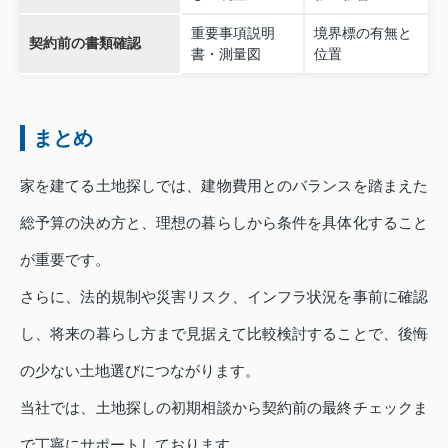
重要事項説明
境界標の有無と
契約前の書類確認
書・測量図
位置
まとめ
家を建てる土地探しでは、建物費用とのバランスを踏まえた
総予算の決め方と、理想の暮らしから条件を具体化すること
が重要です。
さらに、法的規制や災害リスク、インフラ状況を事前に確認
し、将来の暮らし方まで見据えて比較検討することで、後悔
の少ない土地選びにつながります。
当社では、土地探しの初期相談から契約前の最終チェックま
で丁寧にサポートしております。