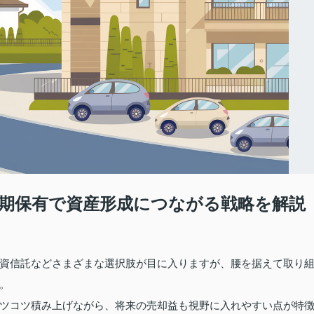
期保有で資産形成につながる戦略を解説
資信託などさまざまな選択肢が目に入りますが、腰を据えて取り
。
ツコツ積み上げながら、将来の売却益も視野に入れやすい点が特