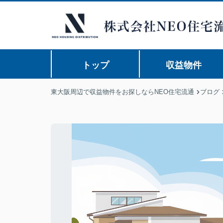
トップ
収益物件
東大阪周辺で収益物件をお探しならNEO住宅流通
ブログ