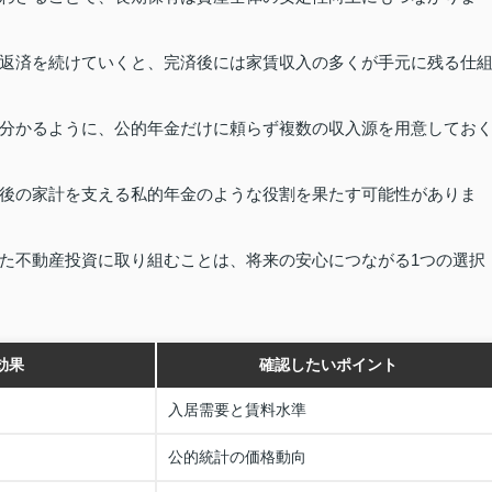
返済を続けていくと、完済後には家賃収入の多くが手元に残る仕
分かるように、公的年金だけに頼らず複数の収入源を用意してお
後の家計を支える私的年金のような役割を果たす可能性がありま
た不動産投資に取り組むことは、将来の安心につながる1つの選択
効果
確認したいポイント
入居需要と賃料水準
公的統計の価格動向