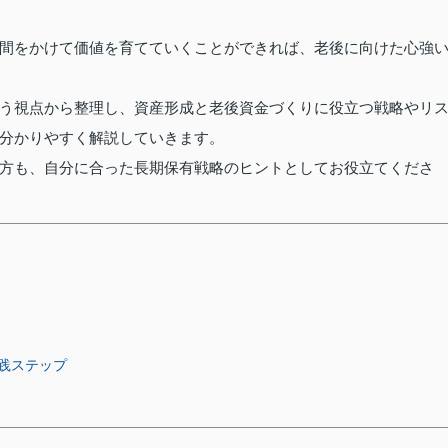
間をかけて価値を育てていくことができれば、老後に向けた心強
う視点から整理し、資産形成と老後資金づくりに役立つ戦略やリ
分かりやすく解説していきます。
方も、自分に合った長期保有戦略のヒントとしてお役立てくださ
践ステップ