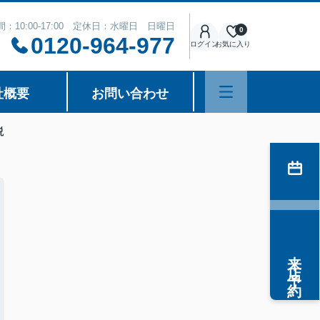
：10:00-17:00 定休日：水曜日 日曜日
0
0120-964-977
ログイン
お気に入り
社概要
お問い合わせ
説
来店予約