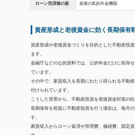
ローン完済後の姿
老後の私的年金機能
資産形成と老後資金に効く長期保有
資産形成や老後資金づくりを目的とした不動産投資
ます。
金融庁などの公的資料では、公的年金だけに依存せ
ています。
その中で、家賃収入を長期にわたり得られる不動産
付けられています。
こうした背景から、不動産投資を老後資金対策の柱
長期保有を前提に不動産投資を行う場合は、毎月の
す。
家賃収入からローン返済や管理費、修繕費、固定資