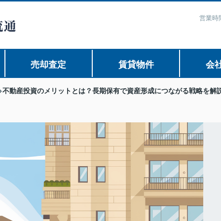
営業時間
売却査定
賃貸物件
会
不動産投資のメリットとは？長期保有で資産形成につながる戦略を解