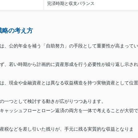
完済時期と収支バランス
戦略の考え方
は、公的年金を補う「自助努力」の手段として重要性が高まって
ず、若い時期から計画的に資産形成を行う必要性が繰り返し示さ
は、現金や金融資産とは異なる収益構造を持つ実物資産として位
の一つとして検討する動きが広がりつつあります。
キャッシュフローとローン返済の両方を一体で考えることが大切
産税などを差し引いた残りが、手元に残る実質的な収益となりま