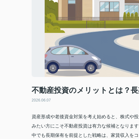
不動産投資のメリットとは？長
2026.06.07
資産形成や老後資金対策を考え始めると、株式や投
みたい方にこそ不動産投資は有力な候補となります
中でも長期保有を前提とした戦略は、家賃収入をコ