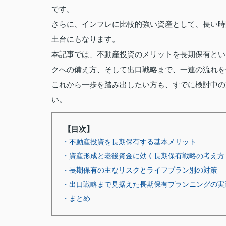
です。
さらに、インフレに比較的強い資産として、長い時
土台にもなります。
本記事では、不動産投資のメリットを長期保有とい
クへの備え方、そして出口戦略まで、一連の流れを
これから一歩を踏み出したい方も、すでに検討中の
い。
【目次】
・不動産投資を長期保有する基本メリット
・資産形成と老後資金に効く長期保有戦略の考え方
・長期保有の主なリスクとライフプラン別の対策
・出口戦略まで見据えた長期保有プランニングの実
・まとめ