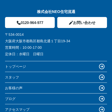
株式会社NEO住宅流通
0120-964-977
お問い合わせ
〒534-0014
大阪府大阪市都島区都島北通１丁目19-34
営業時間：
10:00-17:00
定休日：
水曜日 日曜日
トップページ
スタッフ
お客様の声
ブログ
アクセスマップ