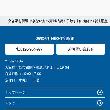
空き家を管理できない方へ売却相談！手放す前に知るべき注意点
株式会社NEO住宅流通
0120-964-977
お問い合わせ
〒534-0014
大阪府大阪市都島区都島北通１丁目19-34
営業時間：
10:00-17:00
定休日：
水曜日 日曜日
トップページ
スタッフ