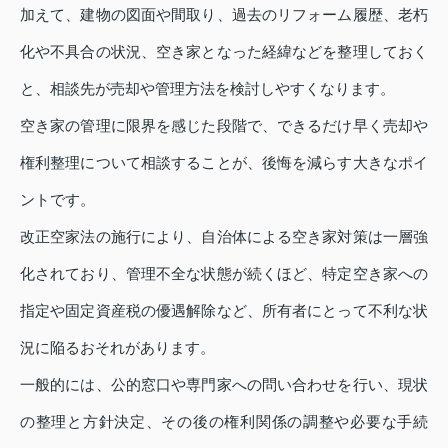
加えて、建物の図面や間取り、過去のリフォーム履歴、老朽
化や不具合の状況、空き家となった経緯などを整理しておく
と、相談先が売却や管理方法を検討しやすくなります。
空き家の管理に限界を感じた段階で、できるだけ早く売却や
権利整理について相談することが、後悔を減らす大きなポイ
ントです。
改正空家法の施行により、自治体による空き家対策は一層強
化されており、管理不全な状態が続くほど、特定空き家への
指定や固定資産税の優遇解除など、所有者にとって不利な状
況に陥るおそれがあります。
一般的には、公的窓口や専門家への問い合わせを行い、現状
の整理と方針決定、その後の権利関係の調整や必要な手続