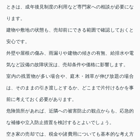
ときは、成年後見制度の利用など専門家への相談が必要にな
ります。
建物や敷地の状態も、売却前にできる範囲で確認しておくと
安心です。
外壁や屋根の傷み、雨漏りや建物の傾きの有無、給排水や電
気など設備の故障状況は、売却条件や価格に影響します。
室内の残置物が多い場合や、庭木・雑草が伸び放題の場合
は、そのままの引き渡しとするか、どこまで片付けるかを事
前に考えておく必要があります。
危険箇所があれば、近隣への被害防止の観点からも、応急的
な補修や立入防止措置を検討するとよいでしょう。
空き家の売却では、税金や諸費用についても基本的な考え方