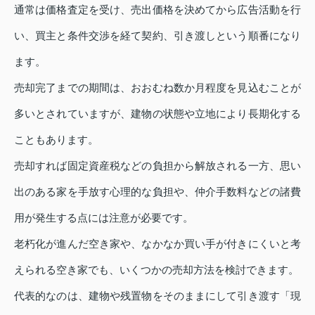
通常は価格査定を受け、売出価格を決めてから広告活動を行
い、買主と条件交渉を経て契約、引き渡しという順番になり
ます。
売却完了までの期間は、おおむね数か月程度を見込むことが
多いとされていますが、建物の状態や立地により長期化する
こともあります。
売却すれば固定資産税などの負担から解放される一方、思い
出のある家を手放す心理的な負担や、仲介手数料などの諸費
用が発生する点には注意が必要です。
老朽化が進んだ空き家や、なかなか買い手が付きにくいと考
えられる空き家でも、いくつかの売却方法を検討できます。
代表的なのは、建物や残置物をそのままにして引き渡す「現