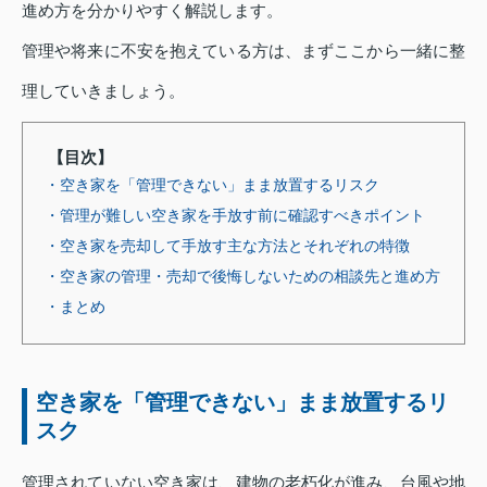
進め方を分かりやすく解説します。
管理や将来に不安を抱えている方は、まずここから一緒に整
理していきましょう。
【目次】
・空き家を「管理できない」まま放置するリスク
・管理が難しい空き家を手放す前に確認すべきポイント
・空き家を売却して手放す主な方法とそれぞれの特徴
・空き家の管理・売却で後悔しないための相談先と進め方
・まとめ
空き家を「管理できない」まま放置するリ
スク
管理されていない空き家は、建物の老朽化が進み、台風や地