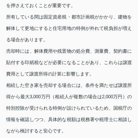
を押さえておくことが重要です。
所有している間は固定資産税・都市計画税がかかり、建物を
解体して更地にすると住宅用地の特例が外れて税負担が増え
る場合があります。
売却時には、解体費用や残置物の処分費、測量費、契約書に
貼付する印紙税などが必要になることがあり、これらは譲渡
費用として譲渡所得の計算に影響します。
相続した空き家を売却する場合には、条件を満たせば譲渡所
得から最大3,000万円（相続人が複数の場合は2,000万円）の
特別控除が受けられる特例が設けられているため、国税庁の
情報を確認しつつ、具体的な税額は税務署や税理士に相談し
ながら検討すると安心です。