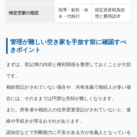
指導・勧告・命
固定資産税負担
特定空家の指定
令・代執行
増と費用請求
管理が難しい空き家を手放す前に確認すべ
きポイント
まずは、登記簿の内容と権利関係を整理しておくことが大切
です。
相続登記がされていない場合や、共有名義で相続人が多い場
合には、そのままでは円滑な売却が難しくなります。
また、所有者や相続人の住所変更登記がされていないと、連
絡や手続きが滞るおそれがあります。
認知症などで判断能力に不安がある方が名義人となっている