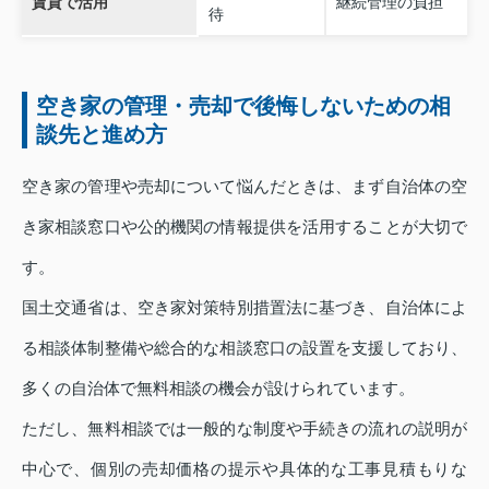
賃貸で活用
継続管理の負担
待
空き家の管理・売却で後悔しないための相
談先と進め方
空き家の管理や売却について悩んだときは、まず自治体の空
き家相談窓口や公的機関の情報提供を活用することが大切で
す。
国土交通省は、空き家対策特別措置法に基づき、自治体によ
る相談体制整備や総合的な相談窓口の設置を支援しており、
多くの自治体で無料相談の機会が設けられています。
ただし、無料相談では一般的な制度や手続きの流れの説明が
中心で、個別の売却価格の提示や具体的な工事見積もりな