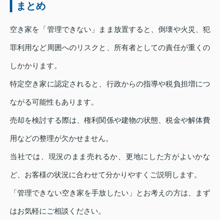
まとめ
空き家を「管理できない」まま放置すると、倒壊や火災、犯
罪利用など周囲へのリスクと、所有者としての責任が重くの
しかかります。
特定空き家に認定されると、行政からの指導や税負担増につ
ながる可能性もあります。
売却を検討する際は、権利関係や建物の状態、税金や解体費
用などの整理が欠かせません。
当社では、現況のまま売れるか、更地にした方がよいかな
ど、お客様の状況に合わせて分かりやすくご説明します。
「管理できない空き家を手放したい」とお考えの方は、まず
はお気軽にご相談ください。