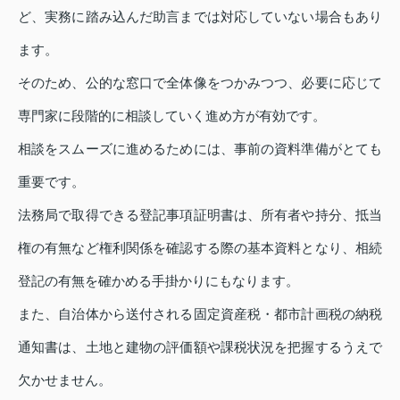
ど、実務に踏み込んだ助言までは対応していない場合もあり
ます。
そのため、公的な窓口で全体像をつかみつつ、必要に応じて
専門家に段階的に相談していく進め方が有効です。
相談をスムーズに進めるためには、事前の資料準備がとても
重要です。
法務局で取得できる登記事項証明書は、所有者や持分、抵当
権の有無など権利関係を確認する際の基本資料となり、相続
登記の有無を確かめる手掛かりにもなります。
また、自治体から送付される固定資産税・都市計画税の納税
通知書は、土地と建物の評価額や課税状況を把握するうえで
欠かせません。