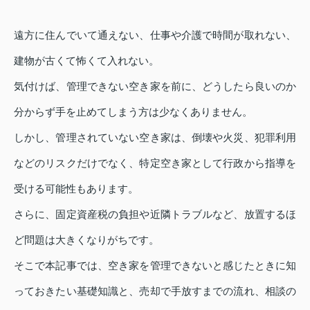
遠方に住んでいて通えない、仕事や介護で時間が取れない、
建物が古くて怖くて入れない。
気付けば、管理できない空き家を前に、どうしたら良いのか
分からず手を止めてしまう方は少なくありません。
しかし、管理されていない空き家は、倒壊や火災、犯罪利用
などのリスクだけでなく、特定空き家として行政から指導を
受ける可能性もあります。
さらに、固定資産税の負担や近隣トラブルなど、放置するほ
ど問題は大きくなりがちです。
そこで本記事では、空き家を管理できないと感じたときに知
っておきたい基礎知識と、売却で手放すまでの流れ、相談の