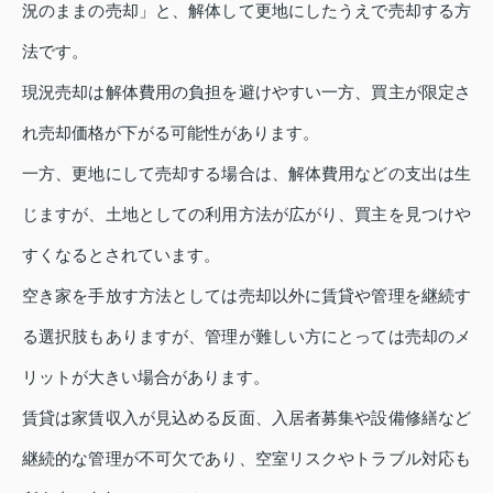
況のままの売却」と、解体して更地にしたうえで売却する方
法です。
現況売却は解体費用の負担を避けやすい一方、買主が限定さ
れ売却価格が下がる可能性があります。
一方、更地にして売却する場合は、解体費用などの支出は生
じますが、土地としての利用方法が広がり、買主を見つけや
すくなるとされています。
空き家を手放す方法としては売却以外に賃貸や管理を継続す
る選択肢もありますが、管理が難しい方にとっては売却のメ
リットが大きい場合があります。
賃貸は家賃収入が見込める反面、入居者募集や設備修繕など
継続的な管理が不可欠であり、空室リスクやトラブル対応も